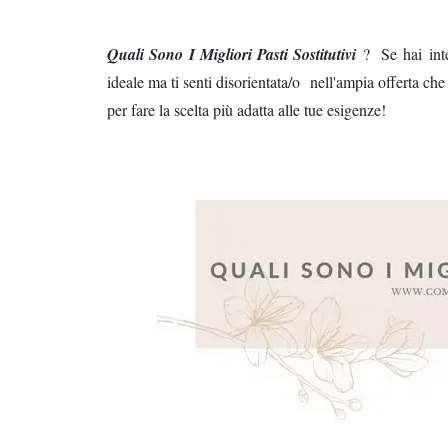
Quali Sono I Migliori Pasti Sostitutivi
?
Se
hai
int
ideale ma ti senti disorientata/o nell'ampia offerta che 
per fare la scelta più adatta alle tue esigenze!