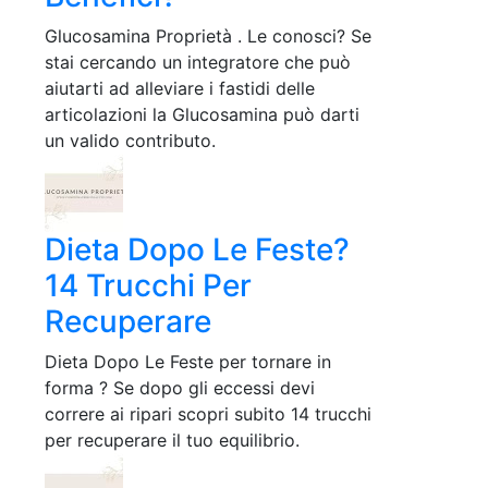
Glucosamina Proprietà . Le conosci? Se
stai cercando un integratore che può
aiutarti ad alleviare i fastidi delle
articolazioni la Glucosamina può darti
un valido contributo.
Dieta Dopo Le Feste?
14 Trucchi Per
Recuperare
Dieta Dopo Le Feste per tornare in
forma ? Se dopo gli eccessi devi
correre ai ripari scopri subito 14 trucchi
per recuperare il tuo equilibrio.