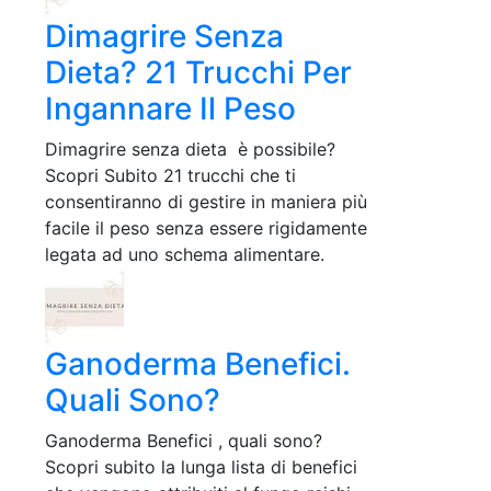
Dimagrire Senza
Dieta? 21 Trucchi Per
Ingannare Il Peso
Dimagrire senza dieta è possibile?
Scopri Subito 21 trucchi che ti
consentiranno di gestire in maniera più
facile il peso senza essere rigidamente
legata ad uno schema alimentare.
Ganoderma Benefici.
Quali Sono?
Ganoderma Benefici , quali sono?
Scopri subito la lunga lista di benefici