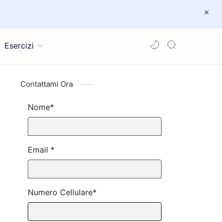
Esercizi
Contattami Ora
Nome*
Email *
Numero Cellulare*