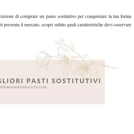
enzione di comprare un pasto sostitutivo per conquistare la tua forma
ti presenta il mercato, scopri subito quali caratteristiche devi osservare